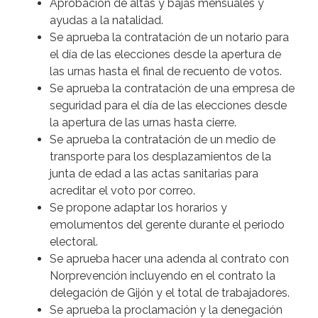
Aprobación de altas y bajas mensuales y
ayudas a la natalidad.
Se aprueba la contratación de un notario para
el día de las elecciones desde la apertura de
las urnas hasta el final de recuento de votos.
Se aprueba la contratación de una empresa de
seguridad para el día de las elecciones desde
la apertura de las urnas hasta cierre.
Se aprueba la contratación de un medio de
transporte para los desplazamientos de la
junta de edad a las actas sanitarias para
acreditar el voto por correo.
Se propone adaptar los horarios y
emolumentos del gerente durante el periodo
electoral.
Se aprueba hacer una adenda al contrato con
Norprevención incluyendo en el contrato la
delegación de Gijón y el total de trabajadores.
Se aprueba la proclamación y la denegación