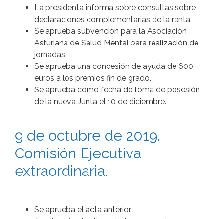
La presidenta informa sobre consultas sobre
declaraciones complementarias de la renta.
Se aprueba subvención para la Asociación
Asturiana de Salud Mental para realización de
jornadas.
Se aprueba una concesión de ayuda de 600
euros a los premios fin de grado.
Se aprueba como fecha de toma de posesión
de la nueva Junta el 10 de diciembre.
9 de octubre de 2019.
Comisión Ejecutiva
extraordinaria.
Se aprueba el acta anterior.