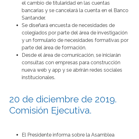
el cambio de titularidad en las cuentas
bancarias y se cancelará la cuenta en el Banco
Santander.
Se diseñará encuesta de necesidades de
colegiados por parte del área de investigación
y un formulario de necesidades formativas por
parte del área de formación.
Desde el área de comunicación, se iniciarán
consultas con empresas para construcción
nueva web y app y se abrirán redes sociales
institucionales.
20 de diciembre de 2019.
Comisión Ejecutiva.
El Presidente informa sobre la Asamblea