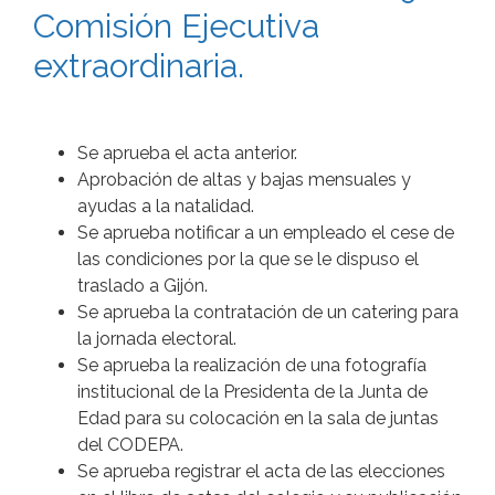
Comisión Ejecutiva
extraordinaria.
Se aprueba el acta anterior.
Aprobación de altas y bajas mensuales y
ayudas a la natalidad.
Se aprueba notificar a un empleado el cese de
las condiciones por la que se le dispuso el
traslado a Gijón.
Se aprueba la contratación de un catering para
la jornada electoral.
Se aprueba la realización de una fotografía
institucional de la Presidenta de la Junta de
Edad para su colocación en la sala de juntas
del CODEPA.
Se aprueba registrar el acta de las elecciones