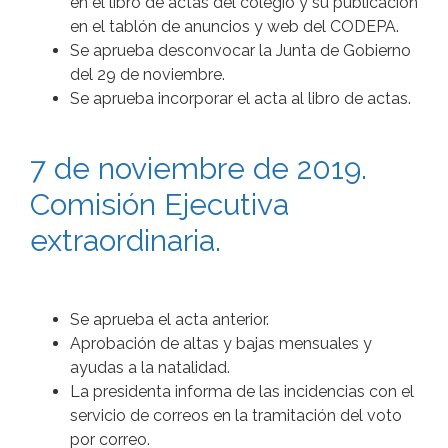
en el libro de actas del colegio y su publicación
en el tablón de anuncios y web del CODEPA.
Se aprueba desconvocar la Junta de Gobierno
del 29 de noviembre.
Se aprueba incorporar el acta al libro de actas.
7 de noviembre de 2019.
Comisión Ejecutiva
extraordinaria.
Se aprueba el acta anterior.
Aprobación de altas y bajas mensuales y
ayudas a la natalidad.
La presidenta informa de las incidencias con el
servicio de correos en la tramitación del voto
por correo.