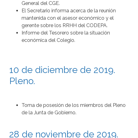
General del CGE.
El Secretario informa acerca de la reunión
mantenida con el asesor económico y el
gerente sobre los RRHH del CODEPA.
Informe del Tesorero sobre la situación
económica del Colegio.
10 de diciembre de 2019.
Pleno.
Toma de posesión de los miembros del Pleno
de la Junta de Gobierno.
28 de noviembre de 2019.