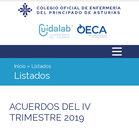
Inicio
Listados
Listados
ACUERDOS DEL IV
TRIMESTRE 2019