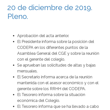
20 de diciembre de 2019.
Pleno.
Aprobación del acta anterior.
El Presidente informa sobre la posición del
CODEPA en los diferentes puntos de la
Asamblea General del CGE y sobre la reunión
con el gerente del colegio.
Se aprueban las solicitudes de altas y bajas
mensuales.
El Secretario informa acerca de la reunión
mantenida con el asesor económico y con el
gerente sobre los RRHH del CODEPA.
El Tesorero informa sobre la situación
económica del Colegio.
El Tesorero informa que se ha llevado a cabo